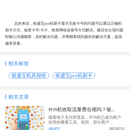
总的来说，银盛宝pos机刷卡显示无效卡号的问题可以通过正确的
刷卡方式、核查卡号/卡片、检查网络连接等方式解决。建议在出现问题
时耐心沟通顾客，及时解决问题，并帮顾客找到最好的解决方案，提高
服务质量。
相关标签
银盛宝机具报错
银盛宝pos机刷卡
相关文章
POS机收取流量费合规吗？银...
随着电子支付的普及，POS机已成为商户
经营的重要工具。然而，部分商户...
#银盛宝
2025/07/21