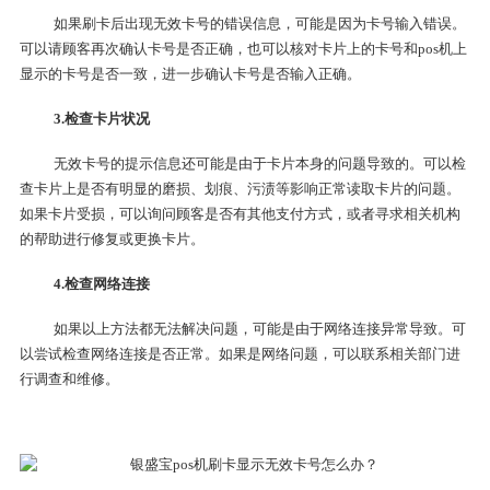
如果刷卡后出现无效卡号的错误信息，可能是因为卡号输入错误。
可以请顾客再次确认卡号是否正确，也可以核对卡片上的卡号和pos机上
显示的卡号是否一致，进一步确认卡号是否输入正确。
3.检查卡片状况
无效卡号的提示信息还可能是由于卡片本身的问题导致的。可以检
查卡片上是否有明显的磨损、划痕、污渍等影响正常读取卡片的问题。
如果卡片受损，可以询问顾客是否有其他支付方式，或者寻求相关机构
的帮助进行修复或更换卡片。
4.检查网络连接
如果以上方法都无法解决问题，可能是由于网络连接异常导致。可
以尝试检查网络连接是否正常。如果是网络问题，可以联系相关部门进
行调查和维修。