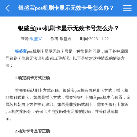
银盛宝pos机刷卡显示无效卡号怎么办？
银盛宝pos机刷卡显示无效卡号怎么办？
来源:
银盛宝
作者:银盛通
时间:2023-11-22
银盛宝
pos机刷卡显示无效卡号是一种常见的问题，由于各种原因
导致刷卡信息无法识别或者出现错误。以下是针对这种情况的解决方
法：
1.确定刷卡方式正确
首先要确认刷卡方式正确。银盛宝pos机有两种刷卡方式：插卡和
非接触式刷卡。如果是插卡方式，需要将银行卡插入pos机中心位置，金
属芯片朝向下方并推到底部。如果是非接触式刷卡，需要将银行卡靠近
pos机的接触处，确保卡片与接触处有足够的接触，并等待系统提
示。
2.核对卡号是否正确