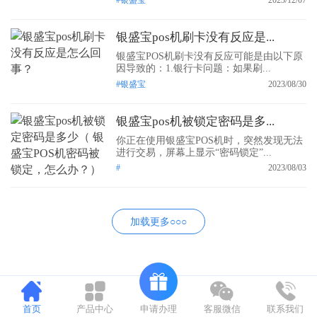
银盛宝pos机刷卡没有反应是...
银盛宝POS机刷卡没有反应可能是由以下原
因导致的：1.银行卡问题：如果刷...
#银盛宝
2023/08/30
银盛宝pos机被锁定密码是多...
你正在使用银盛宝POS机时，突然发现无法
进行交易，屏幕上显示“密码锁定”...
#
2023/08/03
加载更多○○○
申请办理
首页
产品中心
客服微信
联系我们