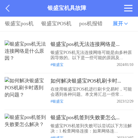
银盛宝机具故障
银盛宝pos机
银盛宝POS机
pos机报错
展开
银盛宝pos机无法连接网络是...
银盛宝POS机无法连接网络可能是由多种原
因导致的。以下是一些可能的原因及...
#银盛宝
2024/01/10
如何解决银盛宝POS机刷卡时...
在使用银盛宝POS机进行刷卡交易时，可能
会遇到各种问题。本文将汇总一些常...
#银盛宝
2023/12/29
银盛宝pos机签到失败要怎么...
银盛宝POS机签到失败可以尝试以下方法解
决：1.检查网络连接：如果网络连...
#银盛宝
2023/12/07