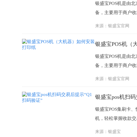
银盛宝POS机是由
备，主要用于商户收款
来源：
银盛宝官网
银盛宝POS机（
银盛宝POS机是由
备，主要用于商户收
来源：
银盛宝官网
银盛宝pos机扫码
银盛宝POS集刷卡
机，轻松掌握收款交
来源：
银盛宝