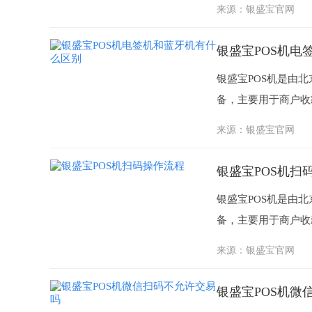
来源：
银盛宝官网
银盛宝POS机电
银盛宝POS机是由
备，主要用于商户收款
来源：
银盛宝官网
银盛宝POS机扫
银盛宝POS机是由
备，主要用于商户收款
来源：
银盛宝官网
银盛宝POS机微