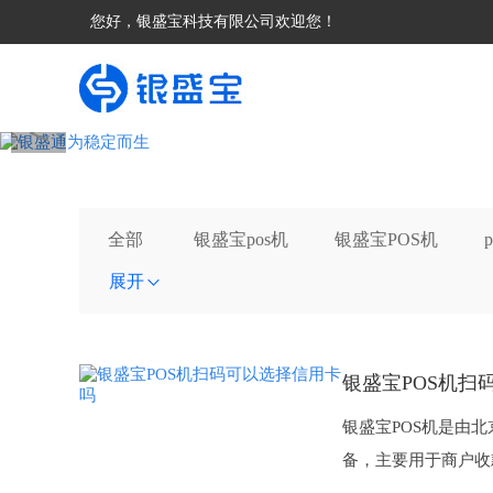
您好，银盛宝科技有限公司欢迎您！
＜
全部
银盛宝pos机
银盛宝POS机
展开
银盛宝POS机扫
银盛宝POS机是由
备，主要用于商户收款