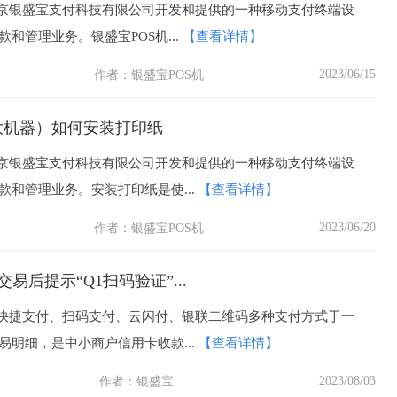
北京银盛宝支付科技有限公司开发和提供的一种移动支付终端设
和管理业务。银盛宝POS机...
【查看详情】
2023/06/15
作者：
银盛宝POS机
大机器）如何安装打印纸
北京银盛宝支付科技有限公司开发和提供的一种移动支付终端设
款和管理业务。安装打印纸是使...
【查看详情】
2023/06/20
作者：
银盛宝POS机
交易后提示“Q1扫码验证”...
、快捷支付、扫码支付、云闪付、银联二维码多种支付方式于一
易明细，是中小商户信用卡收款...
【查看详情】
2023/08/03
作者：
银盛宝