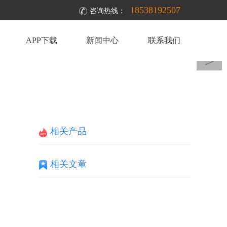
18538192507
咨询热线：
APP下载
新闻中心
联系我们
＞
相关产品
相关文章