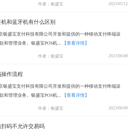
2023/05/12
作者：
银盛宝
签机和蓝牙机有什么区别
北京银盛宝支付科技有限公司开发和提供的一种移动支付终端设
和管理业务。银盛宝POS机...
【查看详情】
2023/06/08
作者：
银盛宝
码操作流程
北京银盛宝支付科技有限公司开发和提供的一种移动支付终端设
和管理业务。银盛宝POS机...
【查看详情】
2023/06/09
作者：
银盛宝
信扫码不允许交易吗