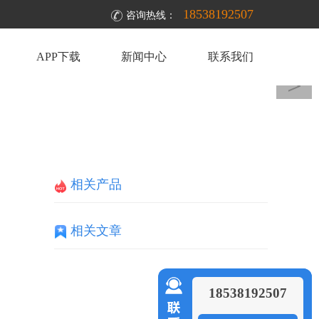
18538192507
咨询热线：
APP下载
新闻中心
联系我们
＞
相关产品
相关文章
18538192507