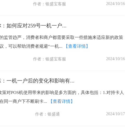
2024/10/16
作者：
银盛宝客服
：如何应对259号一机一户...
的监管趋严，消费者和商户都需要采取一些措施来适应新的政策
，可以帮助消费者规避“一机...
【查看详情】
2024/10/16
作者：
银盛宝客服
示：一机一户后的变化和影响有...
政策对POS机使用带来的影响是多方面的，具体包括：1.对持卡人
在同一商户下不断刷卡...
【查看详情】
2024/10/17
作者：
银盛通