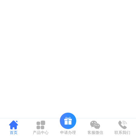
申请办理
首页
产品中心
客服微信
联系我们