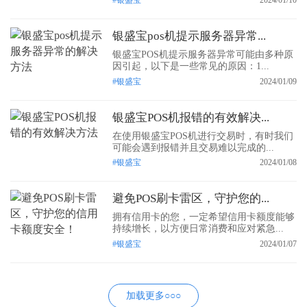
银盛宝pos机提示服务器异常...
银盛宝POS机提示服务器异常可能由多种原
因引起，以下是一些常见的原因：1...
#银盛宝
2024/01/09
银盛宝POS机报错的有效解决...
在使用银盛宝POS机进行交易时，有时我们
可能会遇到报错并且交易难以完成的...
#银盛宝
2024/01/08
避免POS刷卡雷区，守护您的...
拥有信用卡的您，一定希望信用卡额度能够
持续增长，以方便日常消费和应对紧急...
#银盛宝
2024/01/07
加载更多○○○