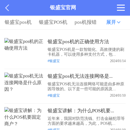
银盛宝官网
银盛宝pos机
银盛宝POS机
pos机报错
展开
银盛宝pos机的正确使用方法
银盛宝POS机是一款智能化、高效便捷的刷
卡机器，可以使用多种支付方式，包...
#银盛宝
2024/01/14
银盛宝pos机无法连接网络是...
银盛宝POS机无法连接网络可能是由多种原
因导致的。以下是一些可能的原因及...
#银盛宝
2024/01/10
银盛宝讲解：为什么POS机要...
近年来，我国对防范洗钱、打击金融犯罪等
方面的要求越来越高，为此，POS机...
#银盛宝
2024/01/10